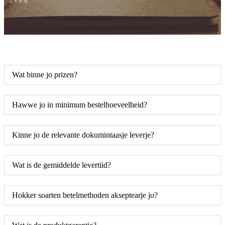
Wat binne jo prizen?
Hawwe jo in minimum bestelhoeveelheid?
Kinne jo de relevante dokumintaasje leverje?
Wat is de gemiddelde levertiid?
Hokker soarten betelmethoden akseptearje jo?