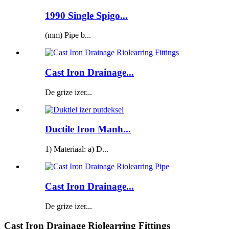
1990 Single Spigo...
(mm) Pipe b...
Cast Iron Drainage...
De grize izer...
Ductile Iron Manh...
1) Materiaal: a) D...
Cast Iron Drainage...
De grize izer...
Cast Iron Drainage Riolearring Fittings